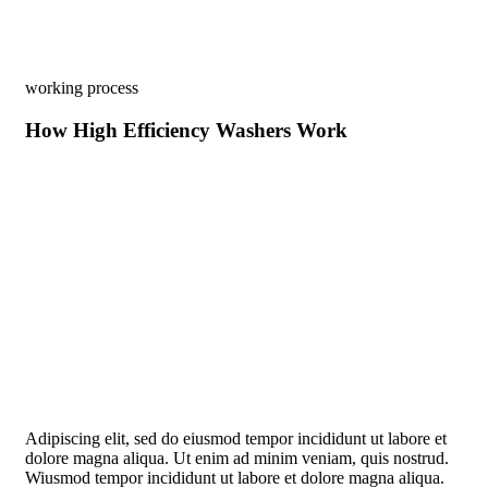
working process
How High Efficiency Washers Work
Adipiscing elit, sed do eiusmod tempor incididunt ut labore et
dolore magna aliqua. Ut enim ad minim veniam, quis nostrud.
Wiusmod tempor incididunt ut labore et dolore magna aliqua.