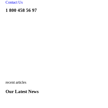
Contact Us
1 800 458 56 97
recent articles
Our Latest News