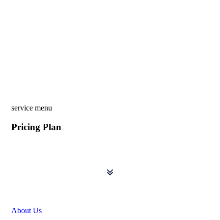
service menu
Pricing Plan
About Us