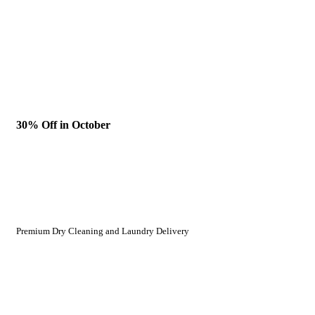
30% Off in October
Premium Dry Cleaning and Laundry Delivery