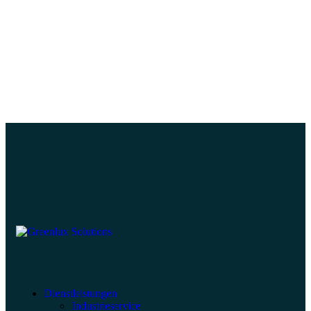
Dienstleistungen
Industrieservice