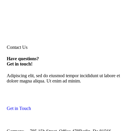
Contact Us
Have questions?
Get in touch!
Adipiscing elit, sed do eiusmod tempor incididunt ut labore et
dolore magna aliqua. Ut enim ad minim.
Get in Touch