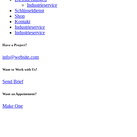
Industrieservice
Schlüsseldienst
Shop
Kontakt
Industrieservice
Industrieservice
Have a Project?
info@website.com
Want to Work with Us?
Send Brief
Want an Appointment?
Make One