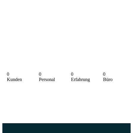
0
0
0
0
Kunden
Personal
Erfahrung
Büro