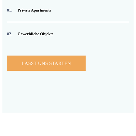
01.
Private Apartments
02.
Gewerbliche Objekte
LASST UNS STARTEN