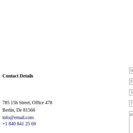
Contact Details
785 15h Street, Office 478
Berlin, De 81566
info@email.com
+1 840 841 25 69