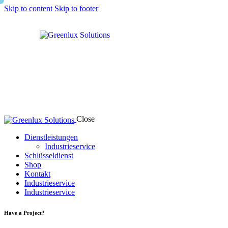
Skip to content
Skip to footer
Close
Dienstleistungen
Industrieservice
Schlüsseldienst
Shop
Kontakt
Industrieservice
Industrieservice
Have a Project?