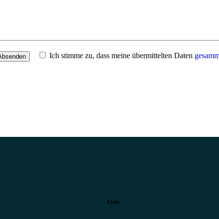
Ich stimme zu, dass meine übermittelten Daten
gesamme
Links