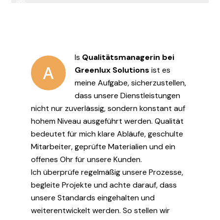
88%
ls
Qualitätsmanagerin bei
A
Greenlux Solutions
ist es
meine Aufgabe, sicherzustellen,
dass unsere Dienstleistungen
nicht nur zuverlässig, sondern konstant auf
hohem Niveau ausgeführt werden. Qualität
bedeutet für mich klare Abläufe, geschulte
Mitarbeiter, geprüfte Materialien und ein
offenes Ohr für unsere Kunden.
Ich überprüfe regelmäßig unsere Prozesse,
begleite Projekte und achte darauf, dass
unsere Standards eingehalten und
weiterentwickelt werden. So stellen wir