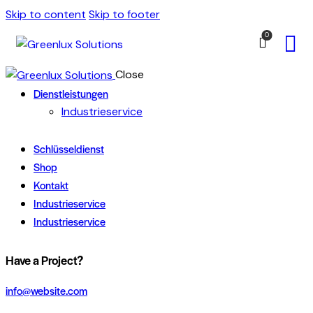
Skip to content
Skip to footer
0
Close
Dienstleistungen
Industrieservice
Schlüsseldienst
Shop
Kontakt
Industrieservice
Industrieservice
Have a Project?
info@website.com