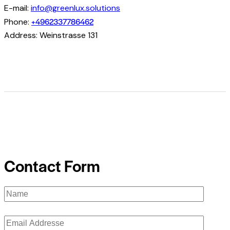
E-mail:
info@greenlux.solutions
+4962337786462
Phone:
Address:
Weinstrasse 131
Contact Form