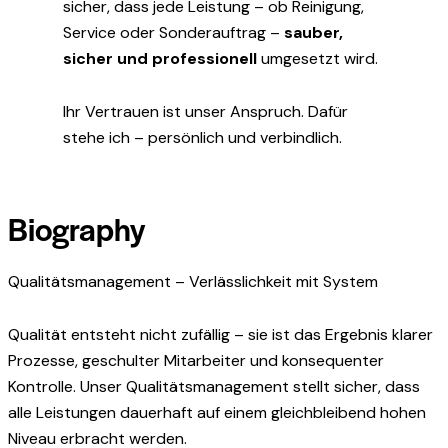
sicher, dass jede Leistung – ob Reinigung,
Service oder Sonderauftrag –
sauber,
sicher und professionell
umgesetzt wird.
Ihr Vertrauen ist unser Anspruch. Dafür
stehe ich – persönlich und verbindlich.
Biography
Qualitätsmanagement – Verlässlichkeit mit System
Qualität entsteht nicht zufällig – sie ist das Ergebnis klarer
Prozesse, geschulter Mitarbeiter und konsequenter
Kontrolle. Unser Qualitätsmanagement stellt sicher, dass
alle Leistungen dauerhaft auf einem gleichbleibend hohen
Niveau erbracht werden.