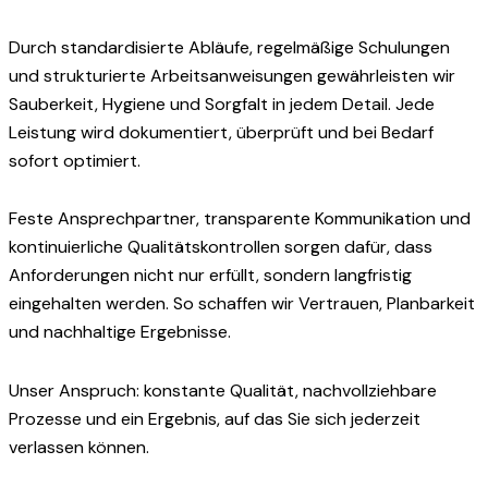
Durch standardisierte Abläufe, regelmäßige Schulungen
und strukturierte Arbeitsanweisungen gewährleisten wir
Sauberkeit, Hygiene und Sorgfalt in jedem Detail. Jede
Leistung wird dokumentiert, überprüft und bei Bedarf
sofort optimiert.
Feste Ansprechpartner, transparente Kommunikation und
kontinuierliche Qualitätskontrollen sorgen dafür, dass
Anforderungen nicht nur erfüllt, sondern langfristig
eingehalten werden. So schaffen wir Vertrauen, Planbarkeit
und nachhaltige Ergebnisse.
Unser Anspruch: konstante Qualität, nachvollziehbare
Prozesse und ein Ergebnis, auf das Sie sich jederzeit
verlassen können.